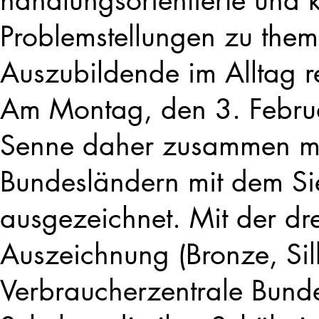
Problemstellungen zu thema
Auszubildende im Alltag re
Am Montag, den 3. Februa
Senne daher zusammen mi
Bundesländern mit dem S
ausgezeichnet. Mit der dre
Auszeichnung (Bronze, Sil
Verbraucherzentrale Bund