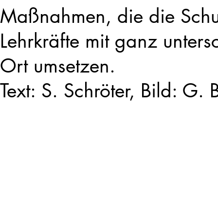
Maßnahmen, die die Schul
Lehrkräfte mit ganz unters
Ort umsetzen.
Text: S. Schröter, Bild: G