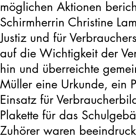
möglichen Aktionen berich
Schirmherrin Christine Lam
Justiz und für Verbraucher
auf die Wichtigkeit der V
hin und überreichte gemei
Müller eine Urkunde, ein 
Einsatz für Verbraucherbil
Plakette für das Schulgeb
Zuhörer waren beeindruckt 