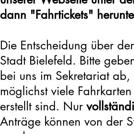
dann "Fahrtickets" herunt
Die Entscheidung über den 
Stadt Bielefeld. Bitte geb
bei uns im Sekretariat ab, 
möglichst viele Fahrkarte
erstellt sind. Nur
vollständ
Anträge können von der St