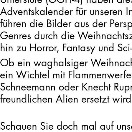
Adventskalender für unseren I
führen die Bilder aus der Pers
Genres durch die Weihnachtsz
hin zu Horror, Fantasy und Sci-F
Ob ein waghalsiger Weihnach
ein Wichtel mit Flammenwerfe
Schneemann oder Knecht Ruprec
freundlichen Alien ersetzt wir
Schauen Sie doch mal auf uns