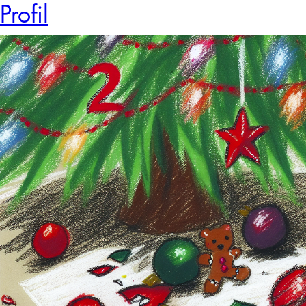
Profil