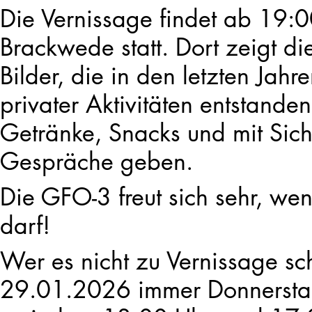
Die Vernissage findet ab 19:0
Brackwede statt. Dort zeigt d
Bilder, die in den letzten Ja
privater Aktivitäten entstande
Getränke, Snacks und mit Sich
Gespräche geben.
Die GFO-3 freut sich sehr, we
darf!
Wer es nicht zu Vernissage sch
29.01.2026 immer Donnersta