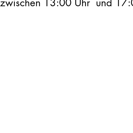
zwischen 13:00 Uhr und 17: