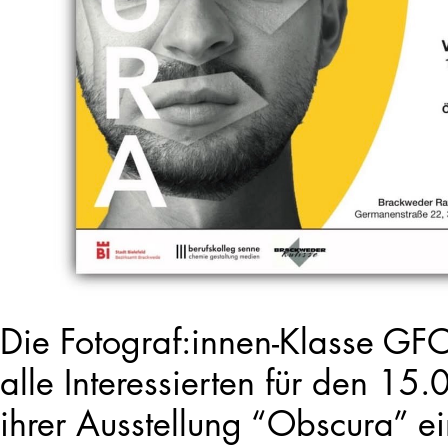
Die Fotograf:innen-Klasse GF
alle Interessierten für den 15
ihrer Ausstellung “Obscura” e