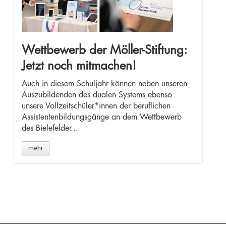
Wettbewerb der Möller-Stiftung:
Jetzt noch mitmachen!
Auch in diesem Schuljahr können neben unseren
Auszubildenden des dualen Systems ebenso
unsere Vollzeitschüler*innen der beruflichen
Assistentenbildungsgänge an dem Wettbewerb
des Bielefelder
...
mehr