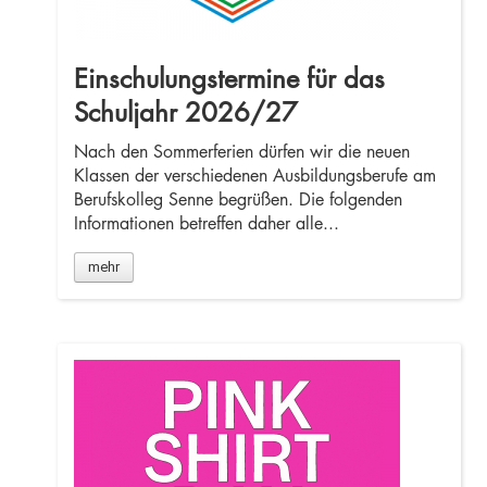
Einschulungstermine für das
Schuljahr 2026/27
Nach den Sommerferien dürfen wir die neuen
Klassen der verschiedenen Ausbildungsberufe am
Berufskolleg Senne begrüßen. Die folgenden
Informationen betreffen daher alle...
mehr