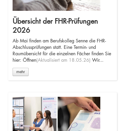
Übersicht der FHR-Prüfungen
2026
Ab Mai finden am Berufskolleg Senne die FHR-
Abschlussprüfungen statt. Eine Termin- und
Raumübersicht für die einzelnen Fächer finden Sie
hier: Öffnen
(Aktualisiert am 18.05.26)
Wir...
mehr