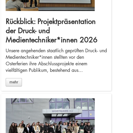
Rückblick: Projektpräsentation
der Druck- und
Medientechniker*innen 2026
Unsere angehenden staatlich geprüften Druck- und
Medientechniker*innen stellten vor den
Osterferien ihre Abschlussprojekte einem
vielfältigen Publikum, bestehend aus...
mehr