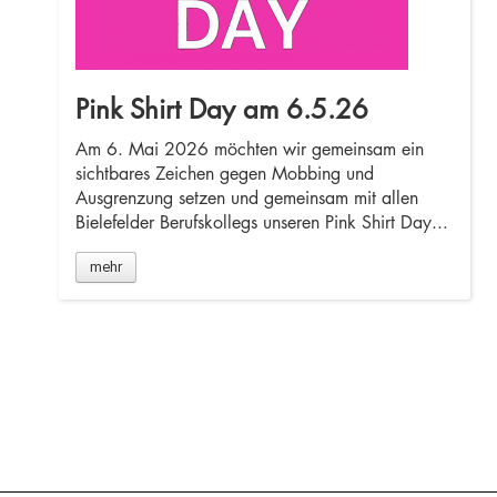
Pink Shirt Day am 6.5.26
Am 6. Mai 2026 möchten wir gemeinsam ein
sichtbares Zeichen gegen Mobbing und
Ausgrenzung setzen und gemeinsam mit allen
Bielefelder Berufskollegs unseren Pink Shirt Day...
mehr