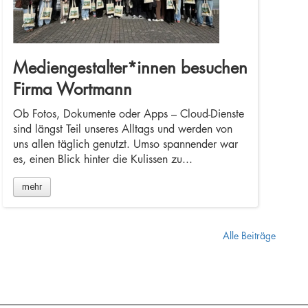
Mediengestalter*innen besuchen
Firma Wortmann
Ob Fotos, Dokumente oder Apps – Cloud-Dienste
sind längst Teil unseres Alltags und werden von
uns allen täglich genutzt. Umso spannender war
es, einen Blick hinter die Kulissen zu...
mehr
Alle Beiträge