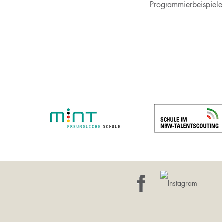
Programmierbeispiele